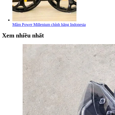
Mâm Power Millenium chính hãng Indonesia
Xem nhiều nhất