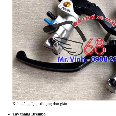
Kiểu dáng đẹp, sử dụng đơn giản
Tay thắng Brembo