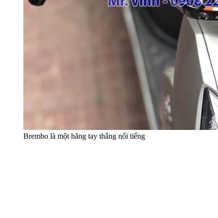
Brembo là một hãng tay thắng nổi tiếng