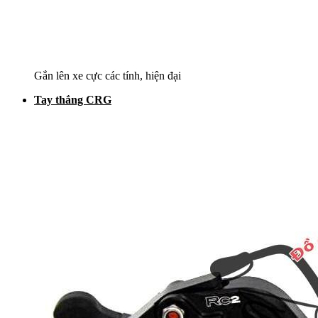
Gắn lên xe cực các tính, hiện đại
Tay thắng CRG