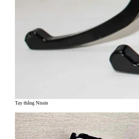
Tay thắng Nissin