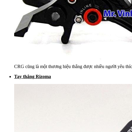
CRG cũng là một thương hiệu thắng được nhiều người yêu thí
Tay thắng Rizoma