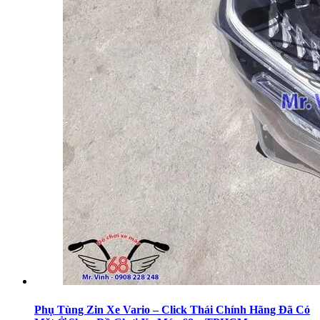
Phụ Tùng Zin Xe Vario – Click Thái Chính Hãng Đã Có