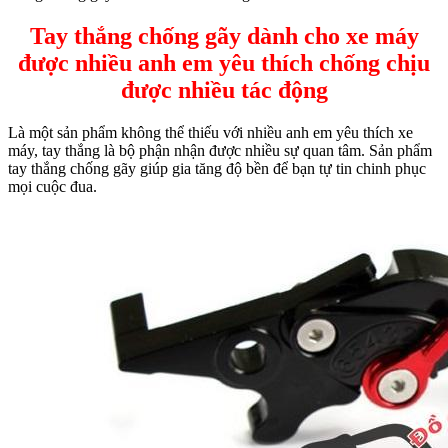
Tay thắng chống gãy dành cho xe máy
được nhiều anh em yêu thích chống chịu
được nhiều tác động
Là một sản phẩm không thể thiếu với nhiều anh em yêu thích xe
máy, tay thắng là bộ phận nhận được nhiều sự quan tâm. Sản phẩm
tay thắng chống gãy giúp gia tăng độ bền để bạn tự tin chinh phục
mọi cuộc đua.