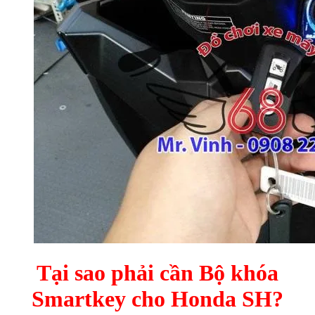
Tại sao phải cần Bộ khóa
Smartkey cho Honda SH?