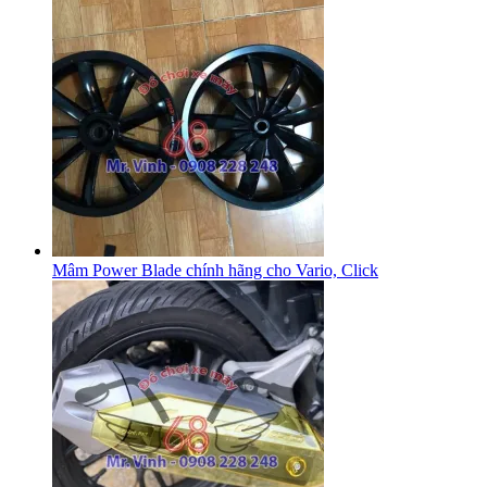
Mâm Power Blade chính hãng cho Vario, Click