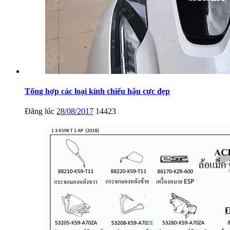
Tổng hợp các loại kính chiếu hậu cực đẹp
Đăng lúc
28/08/2017
14423