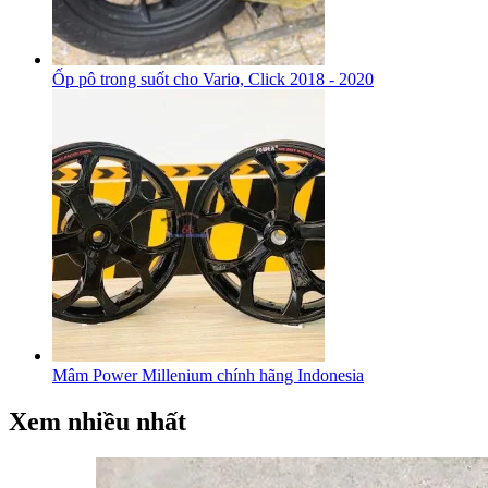
Ốp pô trong suốt cho Vario, Click 2018 - 2020
Mâm Power Millenium chính hãng Indonesia
Xem nhiều nhất