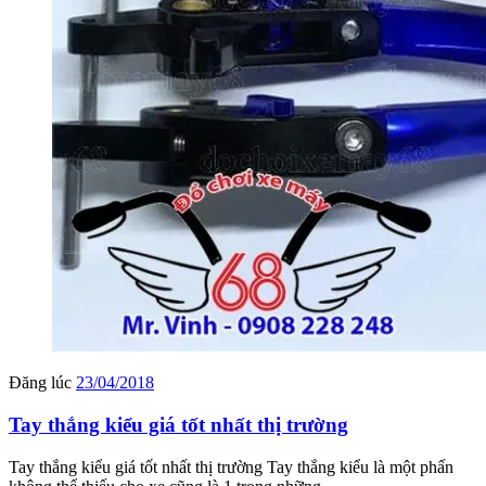
Đăng lúc
23/04/2018
Tay thắng kiểu giá tốt nhất thị trường
Tay thắng kiểu giá tốt nhất thị trường Tay thắng kiểu là một phấn