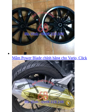
Mâm Power Blade chính hãng cho Vario, Click