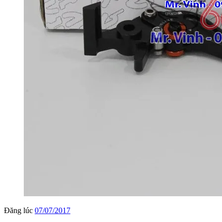
Đăng lúc
07/07/2017