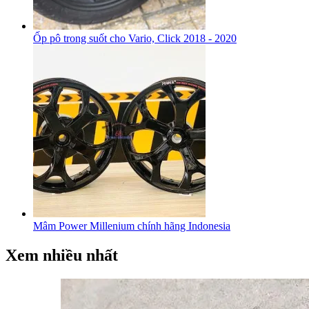
Ốp pô trong suốt cho Vario, Click 2018 - 2020
Mâm Power Millenium chính hãng Indonesia
Xem nhiều nhất