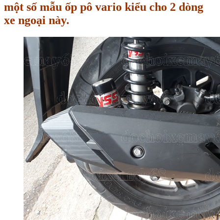
một số mẫu ốp pô vario kiểu cho 2 dòng
xe ngoại này.