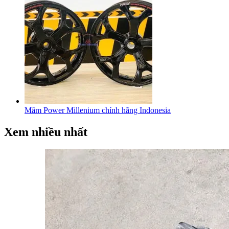
Mâm Power Millenium chính hãng Indonesia
Xem nhiều nhất