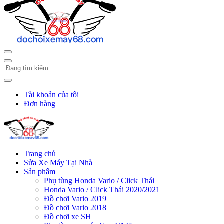
Tài khoản của tôi
Đơn hàng
Trang chủ
Sửa Xe Máy Tại Nhà
Sản phẩm
Phụ tùng Honda Vario / Click Thái
Honda Vario / Click Thái 2020/2021
Đồ chơi Vario 2019
Đồ chơi Vario 2018
Đồ chơi xe SH