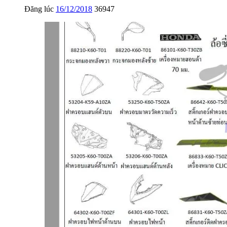
Đăng lúc
16/12/2018
36947