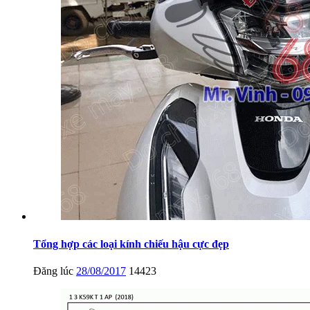
Tổng hợp các loại kính chiếu hậu cực đẹp
Đăng lúc
28/08/2017
14423