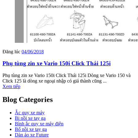
Đăng lúc
04/06/2018
Phụ tùng zin xe Vario 150i Click Thái 125i
Phụ tùng zin xe Vario 150i Click Thái 125i Dòng xe Vario 150 và
Click 125 là dòng xe ngoại nhập có giá thành cũng ...
Xem tiếp
Blog Categories
Ắc quy xe máy
Bi nồi xe tay ga
Bình ắc quy xe máy điện
Bố nồi xe tay ga
Dàn áo xe Future