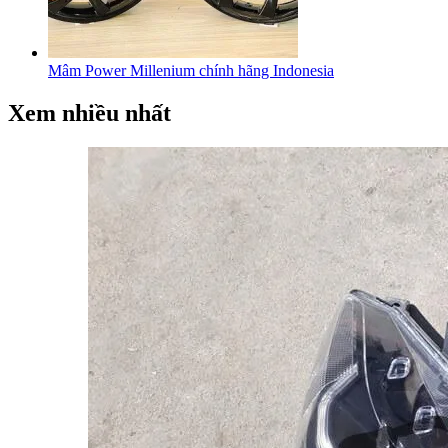
Mâm Power Millenium chính hãng Indonesia
Xem nhiều nhất