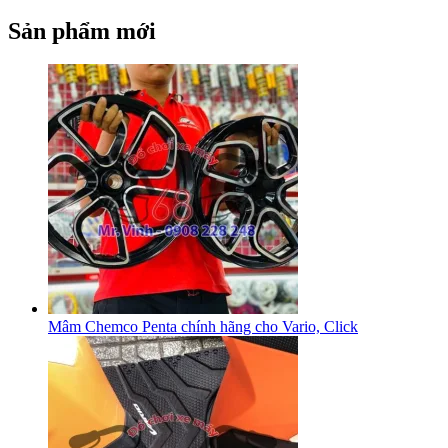
Sản phẩm mới
Mâm Chemco Penta chính hãng cho Vario, Click