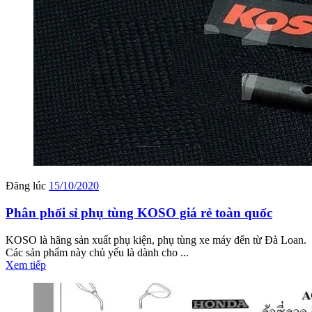
Đăng lúc
15/10/2020
Phân phối sỉ phụ tùng KOSO giá rẻ toàn quốc
KOSO là hãng sản xuất phụ kiện, phụ tùng xe máy đến từ Đà Loan.
Các sản phẩm này chủ yếu là dành cho ...
Xem tiếp