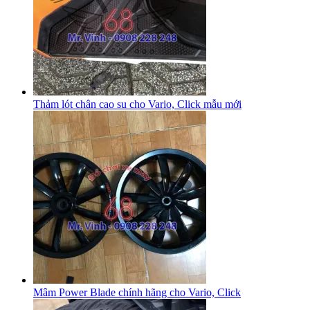
Thảm lót chân cao su cho Vario, Click mẫu mới
Mâm Power Blade chính hãng cho Vario, Click