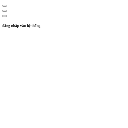
đăng nhập vào hệ thống