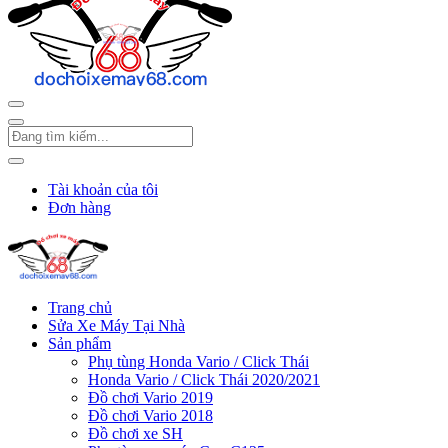
Tài khoản của tôi
Đơn hàng
Trang chủ
Sửa Xe Máy Tại Nhà
Sản phẩm
Phụ tùng Honda Vario / Click Thái
Honda Vario / Click Thái 2020/2021
Đồ chơi Vario 2019
Đồ chơi Vario 2018
Đồ chơi xe SH