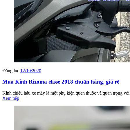
Đăng lúc
12/10/2020
Mua Kính Rizoma elisse 2018 chuẩn hàng, giá rẻ
Kính chiếu hậu xe máy là một phụ kiện quen thuộc và quan trọng với 
Xem tiếp