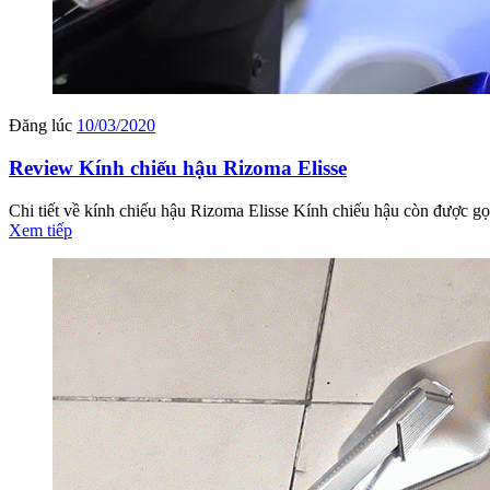
Đăng lúc
10/03/2020
Review Kính chiếu hậu Rizoma Elisse
Chi tiết về kính chiếu hậu Rizoma Elisse Kính chiếu hậu còn được gọ
Xem tiếp