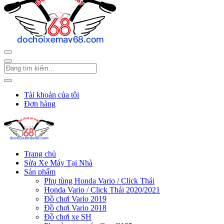
Tài khoản của tôi
Đơn hàng
Trang chủ
Sửa Xe Máy Tại Nhà
Sản phẩm
Phụ tùng Honda Vario / Click Thái
Honda Vario / Click Thái 2020/2021
Đồ chơi Vario 2019
Đồ chơi Vario 2018
Đồ chơi xe SH