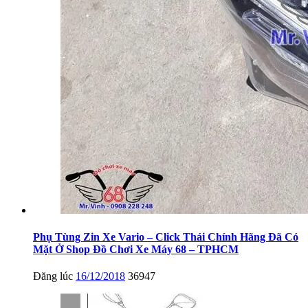
Phụ Tùng Zin Xe Vario – Click Thái Chính Hãng Đã Có
Mặt Ở Shop Đồ Chơi Xe Máy 68 – TPHCM
Đăng lúc
16/12/2018
36947