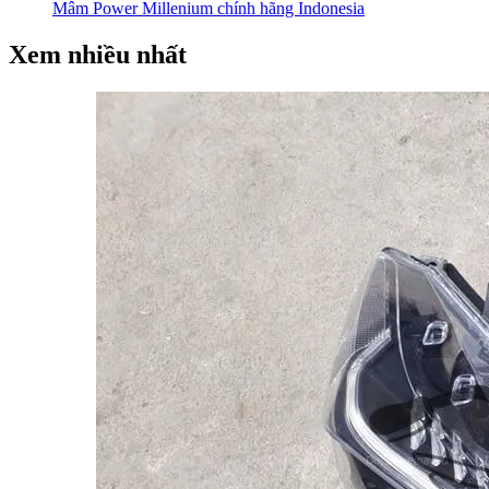
Mâm Power Millenium chính hãng Indonesia
Xem nhiều nhất