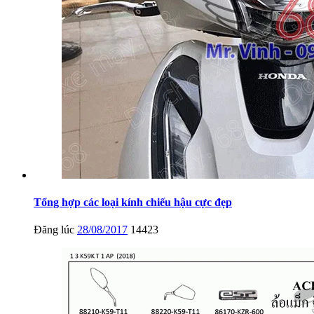
Tổng hợp các loại kính chiếu hậu cực đẹp
Đăng lúc
28/08/2017
14423