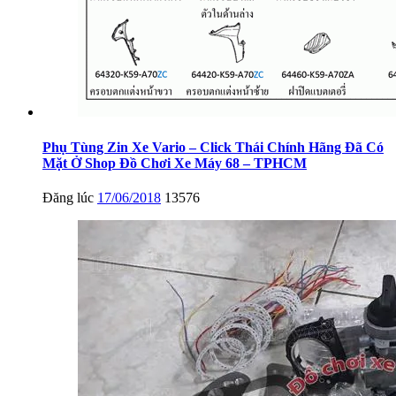
Phụ Tùng Zin Xe Vario – Click Thái Chính Hãng Đã Có
Mặt Ở Shop Đồ Chơi Xe Máy 68 – TPHCM
Đăng lúc
17/06/2018
13576