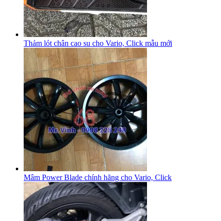
Thảm lót chân cao su cho Vario, Click mẫu mới
Mâm Power Blade chính hãng cho Vario, Click