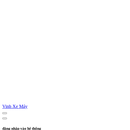
Vinh Xe Máy
đăng nhập vào hệ thống