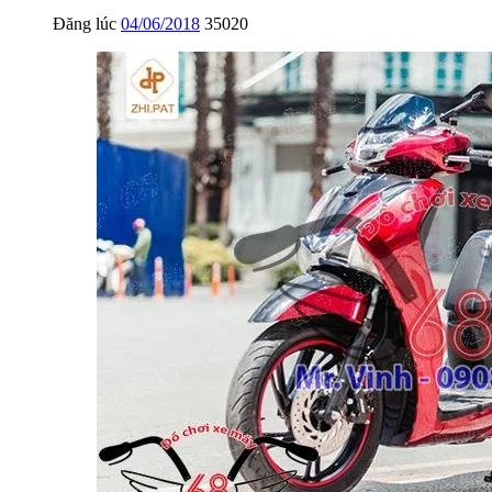
Đăng lúc
04/06/2018
35020