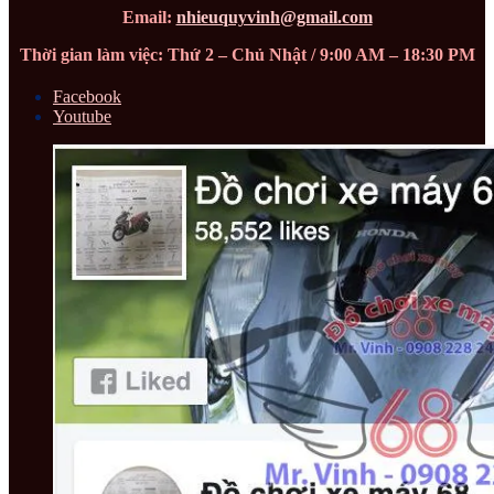
Email:
nhieuquyvinh@gmail.com
Thời gian làm việc: Thứ 2 – Chủ Nhật / 9:00 AM – 18:30 PM
Facebook
Youtube