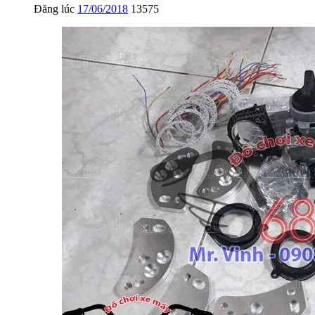
Đăng lúc
17/06/2018
13575