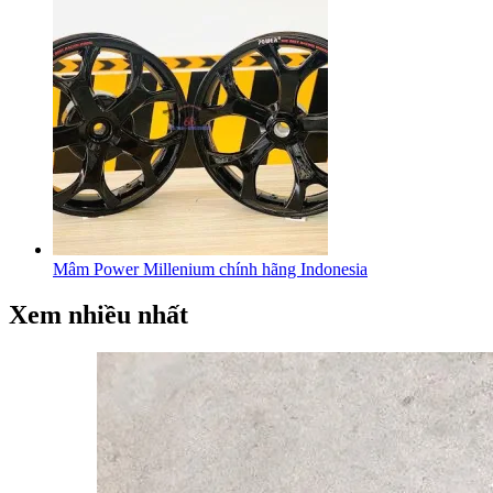
Mâm Power Millenium chính hãng Indonesia
Xem nhiều nhất