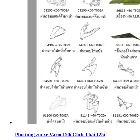
Phụ tùng zin xe Vario 150i Click Thái 125i