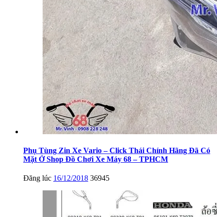
Phụ Tùng Zin Xe Vario – Click Thái Chính Hãng Đã Có
Mặt Ở Shop Đồ Chơi Xe Máy 68 – TPHCM
Đăng lúc
16/12/2018
36945