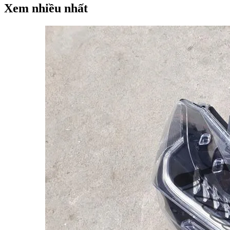
Xem nhiều nhất