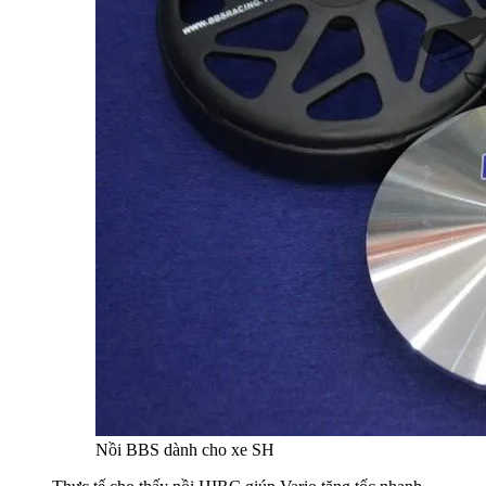
Nồi BBS dành cho xe SH