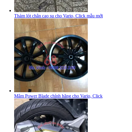
Thảm lót chân cao su cho Vario, Click mẫu mới
Mâm Power Blade chính hãng cho Vario, Click