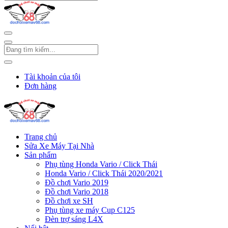
Tài khoản của tôi
Đơn hàng
Trang chủ
Sửa Xe Máy Tại Nhà
Sản phẩm
Phụ tùng Honda Vario / Click Thái
Honda Vario / Click Thái 2020/2021
Đồ chơi Vario 2019
Đồ chơi Vario 2018
Đồ chơi xe SH
Phụ tùng xe máy Cup C125
Đèn trợ sáng L4X