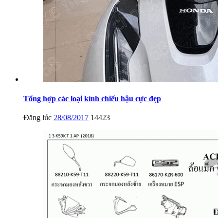
Tổng hợp các loại kính chiếu hậu cực đẹp
Đăng lúc
28/08/2017
14423