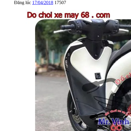
Đăng lúc
17/04/2018
17507