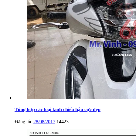
Tổng hợp các loại kính chiếu hậu cực đẹp
Đăng lúc
28/08/2017
14423