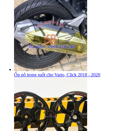
Ốp pô trong suốt cho Vario, Click 2018 - 2020