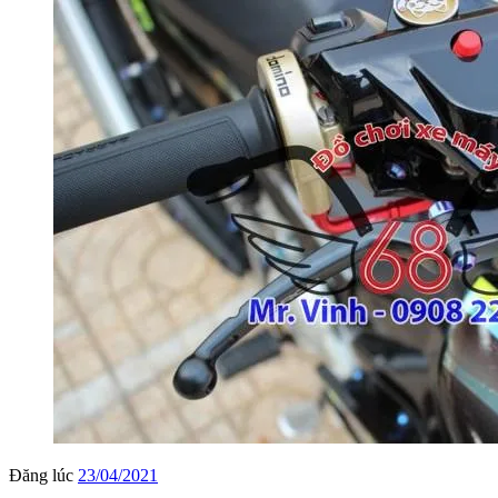
Đăng lúc
23/04/2021