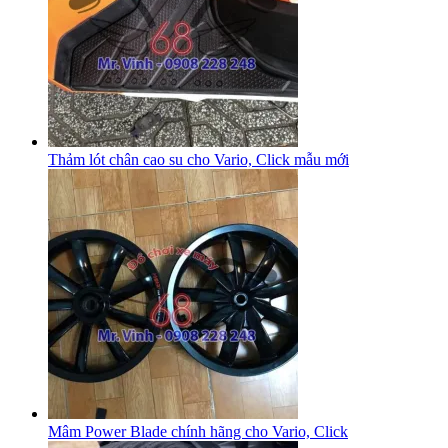
Thảm lót chân cao su cho Vario, Click mẫu mới
Mâm Power Blade chính hãng cho Vario, Click