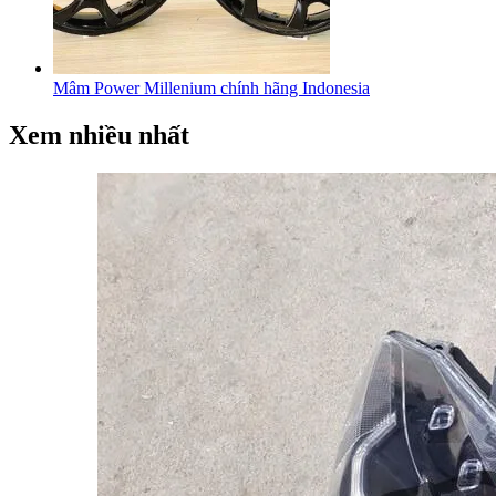
Mâm Power Millenium chính hãng Indonesia
Xem nhiều nhất