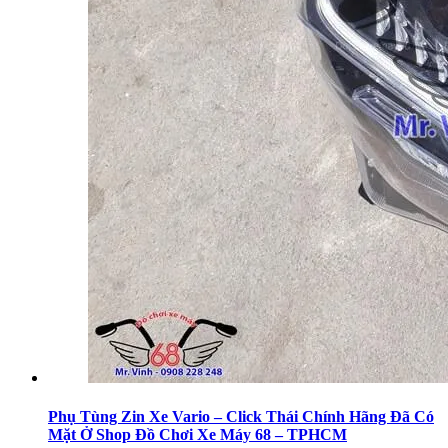
Phụ Tùng Zin Xe Vario – Click Thái Chính Hãng Đã Có
Mặt Ở Shop Đồ Chơi Xe Máy 68 – TPHCM