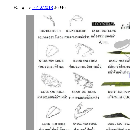
Đăng lúc
16/12/2018
36946