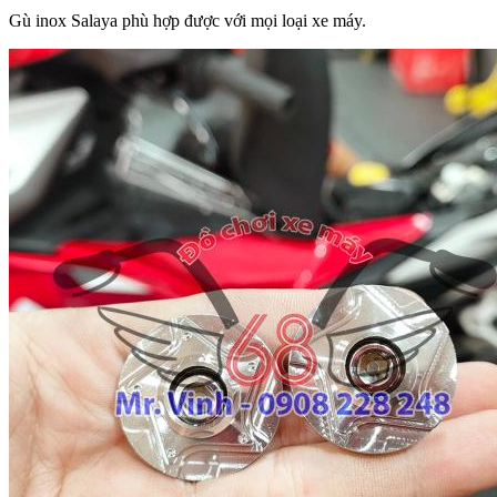
Gù inox Salaya phù hợp được với mọi loại xe máy.