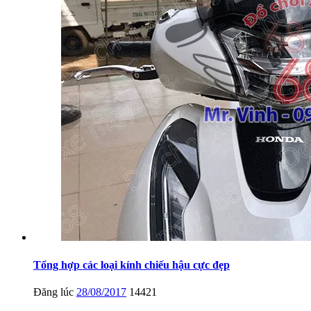
Tổng hợp các loại kính chiếu hậu cực đẹp
Đăng lúc
28/08/2017
14421