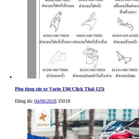
Phụ tùng zin xe Vario 150i Click Thái 125i
Đăng lúc
04/06/2018
35018