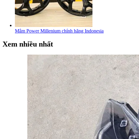
Mâm Power Millenium chính hãng Indonesia
Xem nhiều nhất