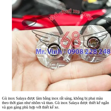
Gù inox Salaya được làm bằng inox rất sáng, không bị phai màu
theo thời gian như nhôm và titan. Gù inox Salaya được thiết kế ngắn
và gọn gàng phù hợp với thiết kế xe.