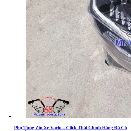
Phụ Tùng Zin Xe Vario – Click Thái Chính Hãng Đã Có