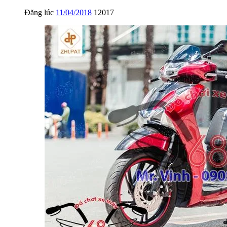
Đăng lúc
11/04/2018
12017