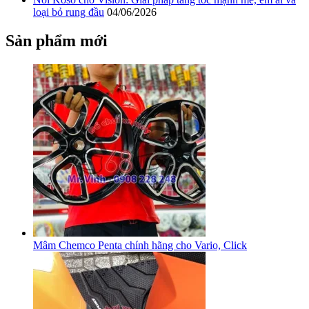
loại bỏ rung đầu
04/06/2026
Sản phẩm mới
Mâm Chemco Penta chính hãng cho Vario, Click