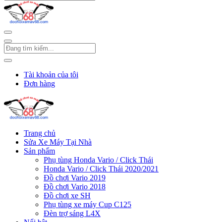
Tài khoản của tôi
Đơn hàng
Trang chủ
Sửa Xe Máy Tại Nhà
Sản phẩm
Phụ tùng Honda Vario / Click Thái
Honda Vario / Click Thái 2020/2021
Đồ chơi Vario 2019
Đồ chơi Vario 2018
Đồ chơi xe SH
Phụ tùng xe máy Cup C125
Đèn trợ sáng L4X