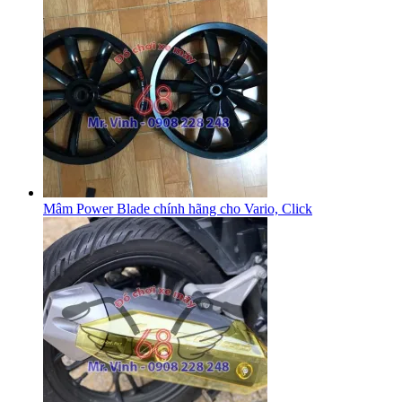
Mâm Power Blade chính hãng cho Vario, Click