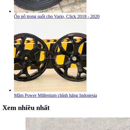
Ốp pô trong suốt cho Vario, Click 2018 - 2020
Mâm Power Millenium chính hãng Indonesia
Xem nhiều nhất