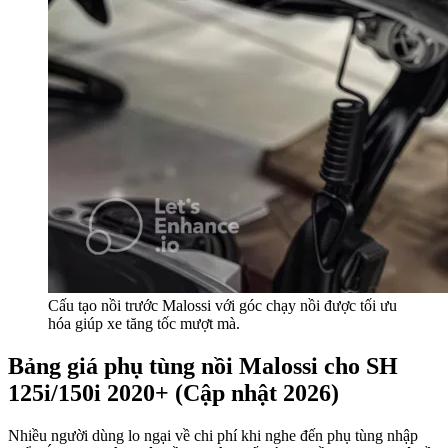
Cấu tạo nồi trước Malossi với góc chạy nồi được tối ưu
hóa giúp xe tăng tốc mượt mà.
Bảng giá phụ tùng nồi Malossi cho SH
125i/150i 2020+ (Cập nhật 2026)
Nhiều người dùng lo ngại về chi phí khi nghe đến phụ tùng nhập