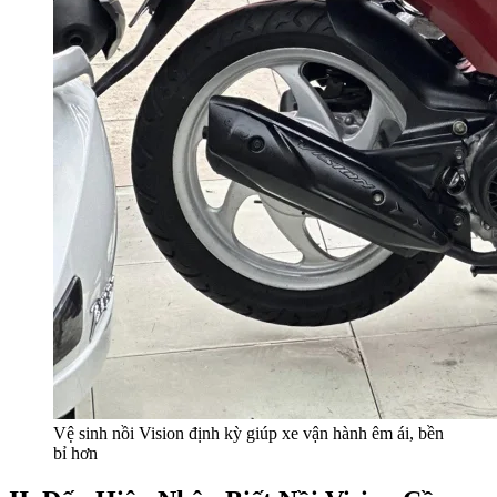
Vệ sinh nồi Vision định kỳ giúp xe vận hành êm ái, bền
bỉ hơn