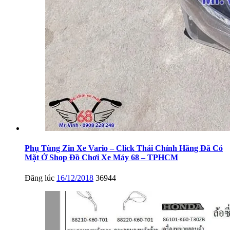
Phụ Tùng Zin Xe Vario – Click Thái Chính Hãng Đã Có
Mặt Ở Shop Đồ Chơi Xe Máy 68 – TPHCM
Đăng lúc
16/12/2018
36944