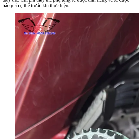
báo giá cụ thể trước khi thực hiện.