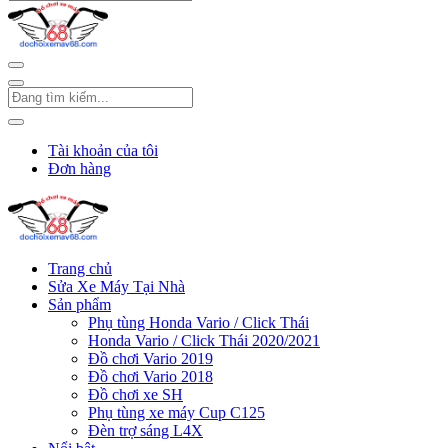
Tài khoản của tôi
Đơn hàng
Trang chủ
Sửa Xe Máy Tại Nhà
Sản phẩm
Phụ tùng Honda Vario / Click Thái
Honda Vario / Click Thái 2020/2021
Đồ chơi Vario 2019
Đồ chơi Vario 2018
Đồ chơi xe SH
Phụ tùng xe máy Cup C125
Đèn trợ sáng L4X