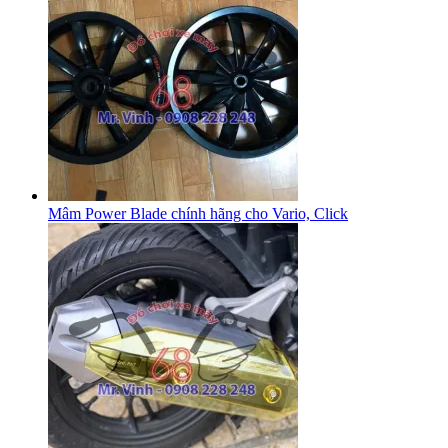
Mâm Power Blade chính hãng cho Vario, Click