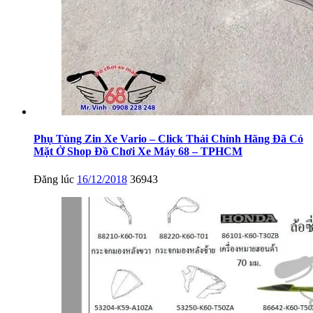
Phụ Tùng Zin Xe Vario – Click Thái Chính Hãng Đã Có
Mặt Ở Shop Đồ Chơi Xe Máy 68 – TPHCM
Đăng lúc
16/12/2018
36943