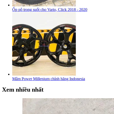
Ốp pô trong suốt cho Vario, Click 2018 - 2020
Mâm Power Millenium chính hãng Indonesia
Xem nhiều nhất