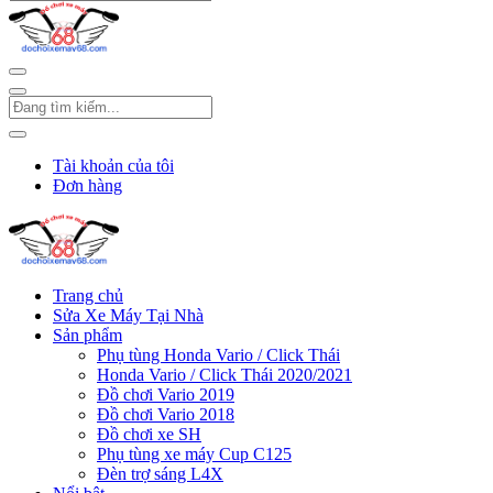
Tài khoản của tôi
Đơn hàng
Trang chủ
Sửa Xe Máy Tại Nhà
Sản phẩm
Phụ tùng Honda Vario / Click Thái
Honda Vario / Click Thái 2020/2021
Đồ chơi Vario 2019
Đồ chơi Vario 2018
Đồ chơi xe SH
Phụ tùng xe máy Cup C125
Đèn trợ sáng L4X