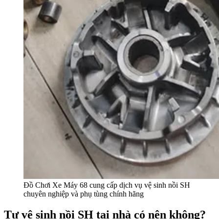
Đồ Chơi Xe Máy 68 cung cấp dịch vụ vệ sinh nồi SH
chuyên nghiệp và phụ tùng chính hãng
Tự vệ sinh nồi SH tại nhà có nên không?