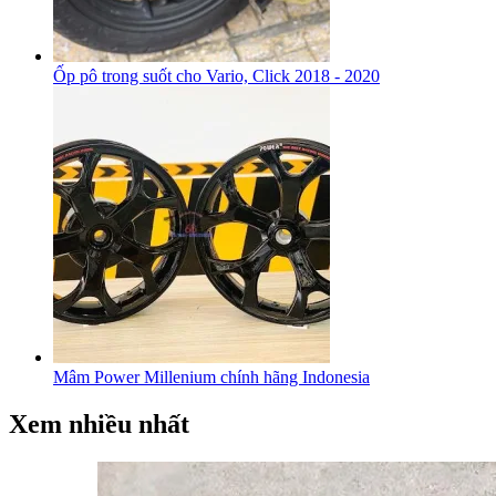
Ốp pô trong suốt cho Vario, Click 2018 - 2020
Mâm Power Millenium chính hãng Indonesia
Xem nhiều nhất