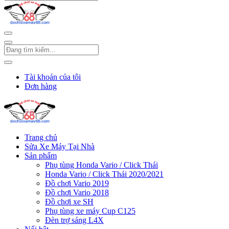
Tài khoản của tôi
Đơn hàng
Trang chủ
Sửa Xe Máy Tại Nhà
Sản phẩm
Phụ tùng Honda Vario / Click Thái
Honda Vario / Click Thái 2020/2021
Đồ chơi Vario 2019
Đồ chơi Vario 2018
Đồ chơi xe SH
Phụ tùng xe máy Cup C125
Đèn trợ sáng L4X