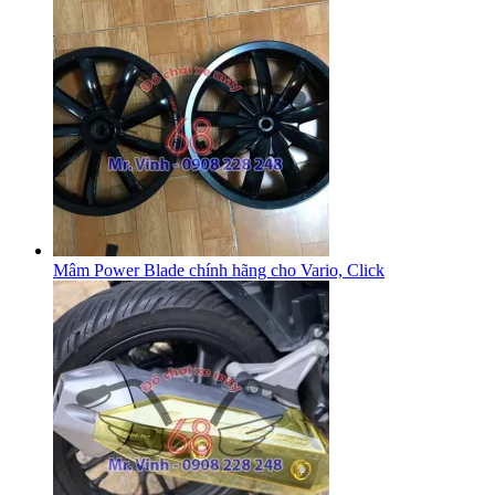
Mâm Power Blade chính hãng cho Vario, Click