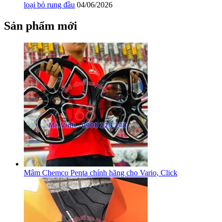
loại bỏ rung đầu
04/06/2026
Sản phẩm mới
Mâm Chemco Penta chính hãng cho Vario, Click