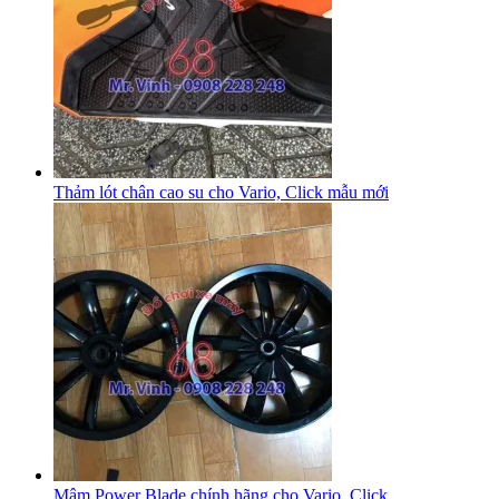
Thảm lót chân cao su cho Vario, Click mẫu mới
Mâm Power Blade chính hãng cho Vario, Click