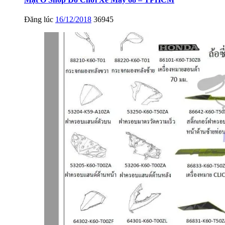
Đăng lúc
16/12/2018
36945