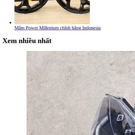
Mâm Power Millenium chính hãng Indonesia
Xem nhiều nhất