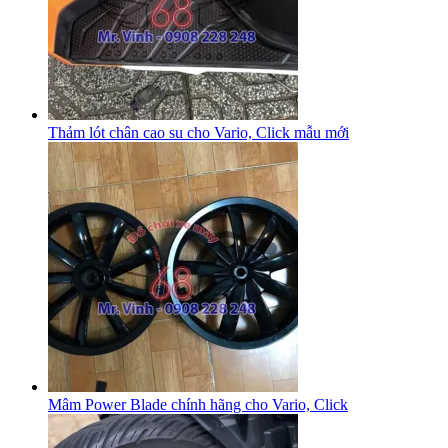
Thảm lót chân cao su cho Vario, Click mẫu mới
Mâm Power Blade chính hãng cho Vario, Click