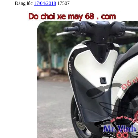
Đăng lúc
17/04/2018
17507