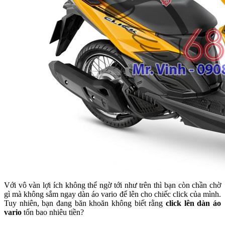
Với vô vàn lợi ích không thể ngờ tới như trên thì bạn còn chần chờ
gì mà không sắm ngay dàn áo vario để lên cho chiếc click của mình.
Tuy nhiên, bạn đang băn khoăn không biết rằng
click lên dàn áo
vario
tốn bao nhiêu tiền?