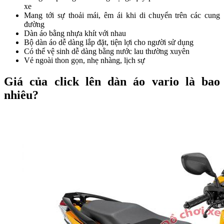
xe
Mang tới sự thoải mái, êm ái khi di chuyển trên các cung
đường
Dàn áo bằng nhựa khít với nhau
Bộ dàn áo dễ dàng lắp đặt, tiện lợi cho người sử dụng
Có thể vệ sinh dễ dàng bằng nước lau thường xuyên
Vẻ ngoài thon gọn, nhẹ nhàng, lịch sự
Giá của click lên dàn áo vario là bao
nhiêu?