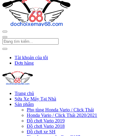
Tài khoản của tôi
Đơn hàng
Trang chủ
Sửa Xe Máy Tại Nhà
Sản phẩm
Phụ tùng Honda Vario / Click Thái
Honda Vario / Click Thái 2020/2021
Đồ chơi Vario 2019
Đồ chơi Vario 2018
Đồ chơi xe SH