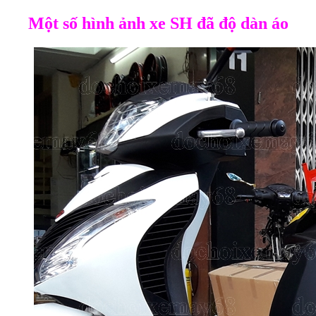
Một số hình ảnh xe SH đã độ dàn áo