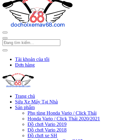
Tài khoản của tôi
Đơn hàng
Trang chủ
Sửa Xe Máy Tại Nhà
Sản phẩm
Phụ tùng Honda Vario / Click Thái
Honda Vario / Click Thái 2020/2021
Đồ chơi Vario 2019
Đồ chơi Vario 2018
Đồ chơi xe SH