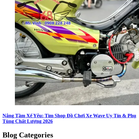
Nâng Tầm Xế Yêu: Tìm Shop Đồ Chơi Xe Wave Uy Tín & Phụ
Tùng Chất Lượng 2026
Blog Categories