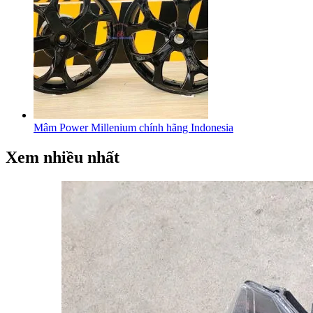
Mâm Power Millenium chính hãng Indonesia
Xem nhiều nhất