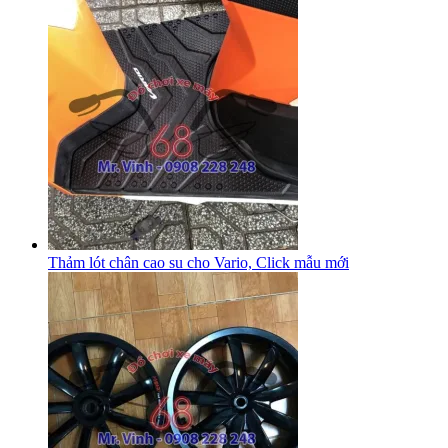
Thảm lót chân cao su cho Vario, Click mẫu mới