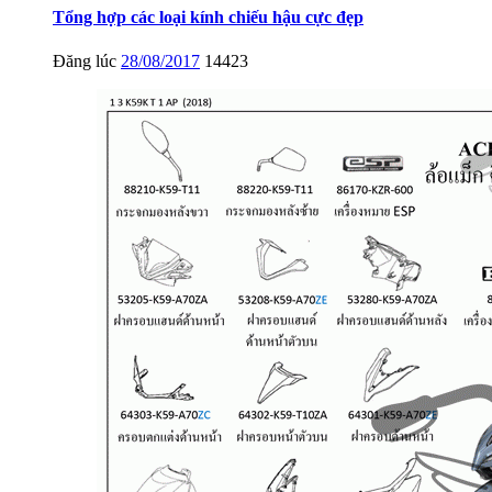
Tổng hợp các loại kính chiếu hậu cực đẹp
Đăng lúc
28/08/2017
14423