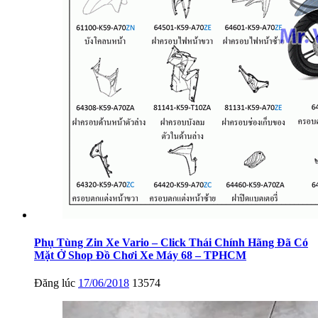
Phụ Tùng Zin Xe Vario – Click Thái Chính Hãng Đã Có
Mặt Ở Shop Đồ Chơi Xe Máy 68 – TPHCM
Đăng lúc
17/06/2018
13574