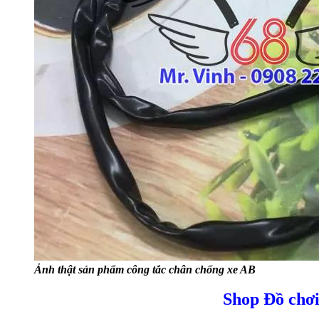
Ảnh thật sản phẩm công tắc chân chống xe AB
Shop Đồ chơi