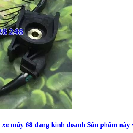
 xe máy 68 đang kinh doanh Sản phẩm này v