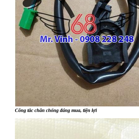
Công tắc chân chống đáng mua, tiện lợi