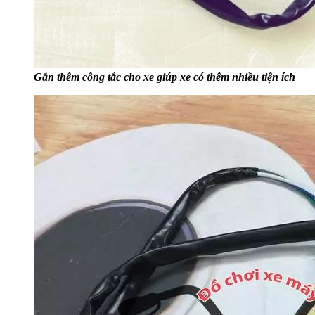
Gắn thêm công tắc cho xe giúp xe có thêm nhiều tiện ích