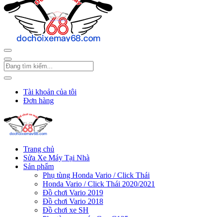
Tài khoản của tôi
Đơn hàng
Trang chủ
Sửa Xe Máy Tại Nhà
Sản phẩm
Phụ tùng Honda Vario / Click Thái
Honda Vario / Click Thái 2020/2021
Đồ chơi Vario 2019
Đồ chơi Vario 2018
Đồ chơi xe SH