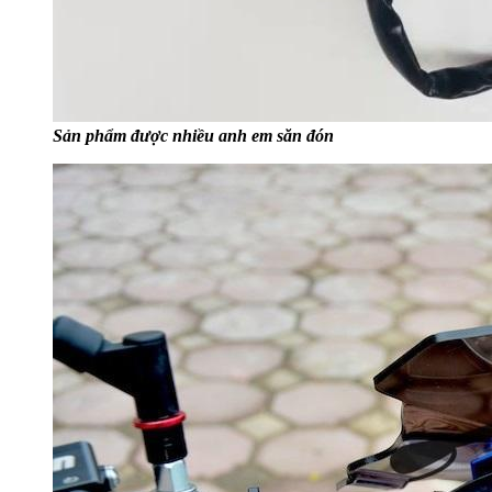
Sản phẩm được nhiều anh em săn đón