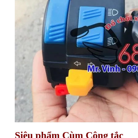
Siêu phẩm Cùm Công tắc