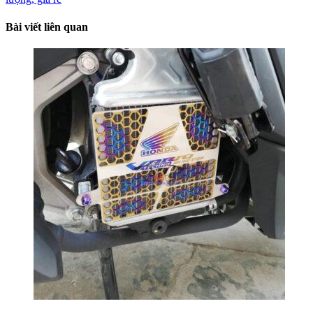
Bài viết liên quan