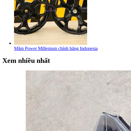
Mâm Power Millenium chính hãng Indonesia
Xem nhiều nhất