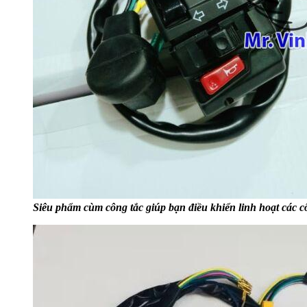
Siêu phẩm cùm công tắc giúp bạn điều khiển linh hoạt các c