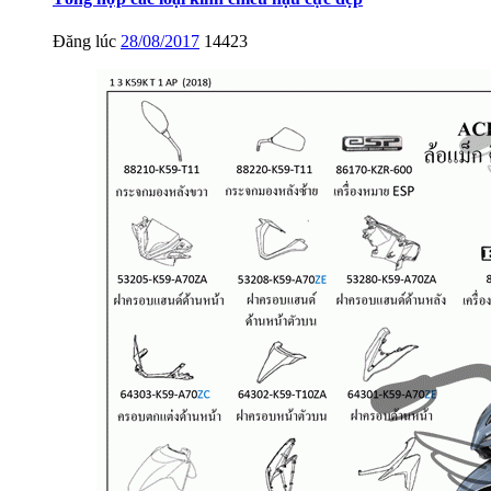
Đăng lúc
28/08/2017
14423