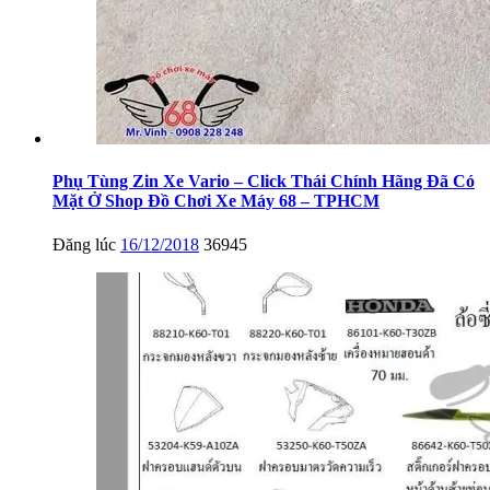
Phụ Tùng Zin Xe Vario – Click Thái Chính Hãng Đã Có
Mặt Ở Shop Đồ Chơi Xe Máy 68 – TPHCM
Đăng lúc
16/12/2018
36945