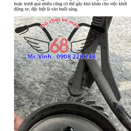
hoặc trượt quá nhiều cũng có thể gây khó khăn cho việc khởi
động xe, đặc biệt là vào buổi sáng.