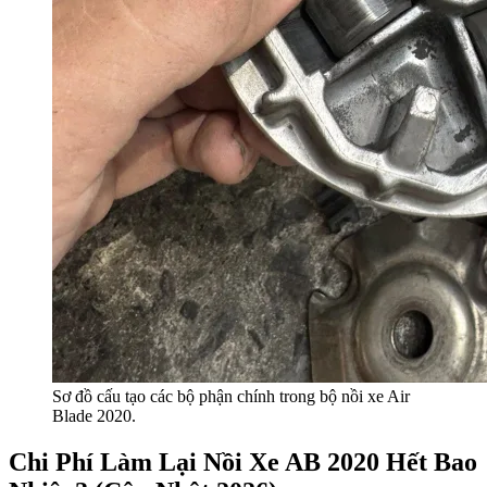
Sơ đồ cấu tạo các bộ phận chính trong bộ nồi xe Air
Blade 2020.
Chi Phí Làm Lại Nồi Xe AB 2020 Hết Bao