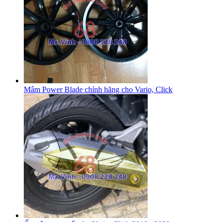
Mâm Power Blade chính hãng cho Vario, Click