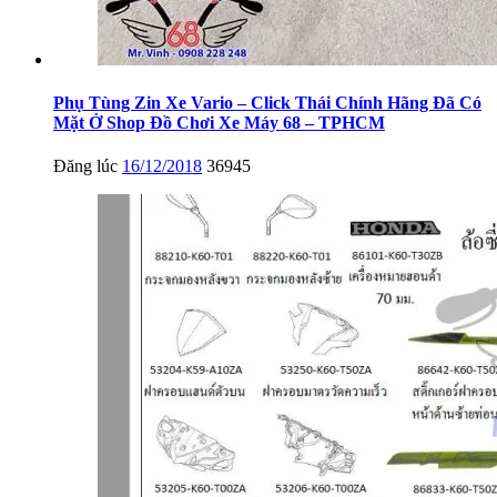
Phụ Tùng Zin Xe Vario – Click Thái Chính Hãng Đã Có
Mặt Ở Shop Đồ Chơi Xe Máy 68 – TPHCM
Đăng lúc
16/12/2018
36945