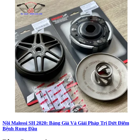
Nồi Malossi SH 2020: Bảng Giá Và Giải Pháp Trị Dứt Điểm
Bệnh Rung Đầu