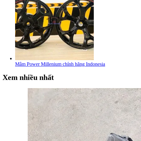
Mâm Power Millenium chính hãng Indonesia
Xem nhiều nhất