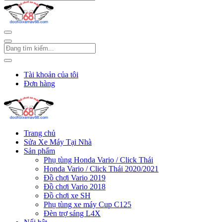
Tài khoản của tôi
Đơn hàng
Trang chủ
Sửa Xe Máy Tại Nhà
Sản phẩm
Phụ tùng Honda Vario / Click Thái
Honda Vario / Click Thái 2020/2021
Đồ chơi Vario 2019
Đồ chơi Vario 2018
Đồ chơi xe SH
Phụ tùng xe máy Cup C125
Đèn trợ sáng L4X