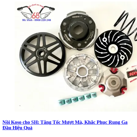
Nồi Koso cho SH: Tăng Tốc Mượt Mà, Khắc Phục Rung Ga
Đầu Hiệu Quả