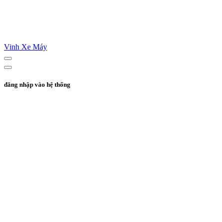
Vinh Xe Máy
đăng nhập vào hệ thống