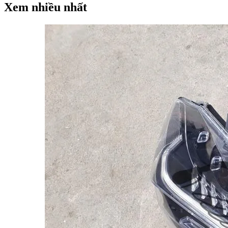
Xem nhiều nhất