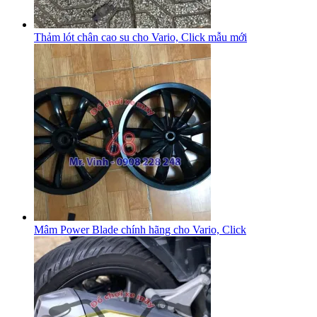
Thảm lót chân cao su cho Vario, Click mẫu mới
Mâm Power Blade chính hãng cho Vario, Click