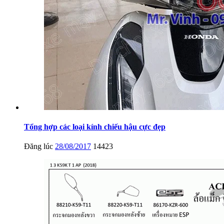
Tổng hợp các loại kính chiếu hậu cực đẹp
Đăng lúc
28/08/2017
14423