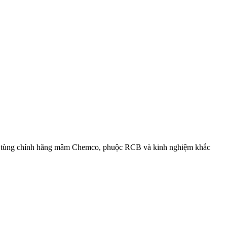
phụ tùng chính hãng mâm Chemco, phuộc RCB và kinh nghiệm khắc