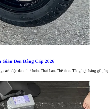
n Giản Đến Đẳng Cấp 2026
hong cách độc đáo như Indo, Thái Lan, Thể thao. Tổng hợp bảng giá 