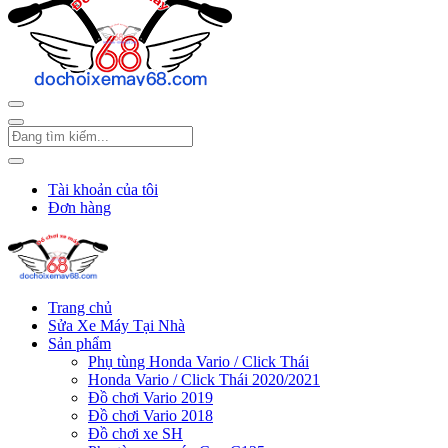
Tài khoản của tôi
Đơn hàng
Trang chủ
Sửa Xe Máy Tại Nhà
Sản phẩm
Phụ tùng Honda Vario / Click Thái
Honda Vario / Click Thái 2020/2021
Đồ chơi Vario 2019
Đồ chơi Vario 2018
Đồ chơi xe SH