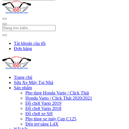
Tài khoản của tôi
Đơn hàng
Trang chủ
Sửa Xe Máy Tại Nhà
Sản phẩm
Phụ tùng Honda Vario / Click Thái
Honda Vario / Click Thái 2020/2021
Đồ chơi Vario 2019
Đồ chơi Vario 2018
Đồ chơi xe SH
Phụ tùng xe máy Cup C125
Đèn trợ sáng L4X