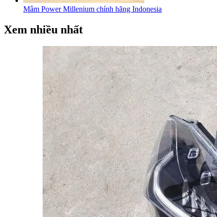
Mâm Power Millenium chính hãng Indonesia
Xem nhiều nhất