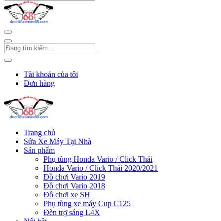
Tài khoản của tôi
Đơn hàng
Trang chủ
Sửa Xe Máy Tại Nhà
Sản phẩm
Phụ tùng Honda Vario / Click Thái
Honda Vario / Click Thái 2020/2021
Đồ chơi Vario 2019
Đồ chơi Vario 2018
Đồ chơi xe SH
Phụ tùng xe máy Cup C125
Đèn trợ sáng L4X