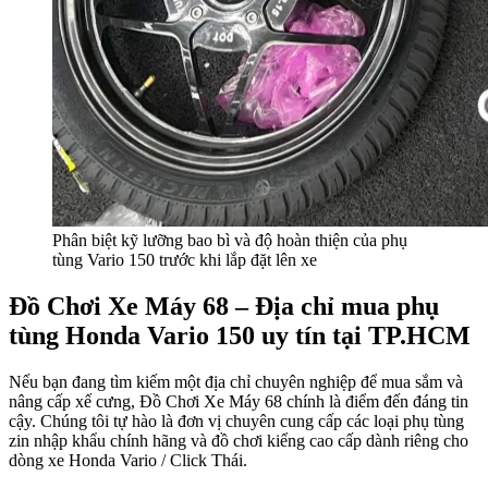
Phân biệt kỹ lưỡng bao bì và độ hoàn thiện của phụ
tùng Vario 150 trước khi lắp đặt lên xe
Đồ Chơi Xe Máy 68 – Địa chỉ mua phụ
tùng Honda Vario 150 uy tín tại TP.HCM
Nếu bạn đang tìm kiếm một địa chỉ chuyên nghiệp để mua sắm và
nâng cấp xế cưng, Đồ Chơi Xe Máy 68 chính là điểm đến đáng tin
cậy. Chúng tôi tự hào là đơn vị chuyên cung cấp các loại phụ tùng
zin nhập khẩu chính hãng và đồ chơi kiểng cao cấp dành riêng cho
dòng xe Honda Vario / Click Thái.