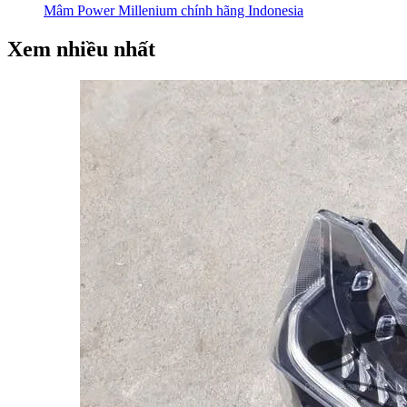
Mâm Power Millenium chính hãng Indonesia
Xem nhiều nhất