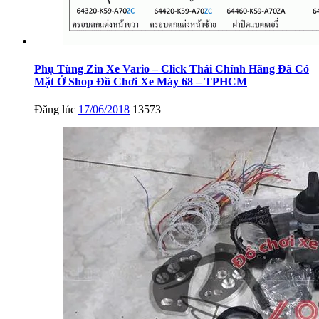
Phụ Tùng Zin Xe Vario – Click Thái Chính Hãng Đã Có
Mặt Ở Shop Đồ Chơi Xe Máy 68 – TPHCM
Đăng lúc
17/06/2018
13573