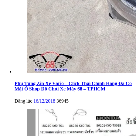
Phụ Tùng Zin Xe Vario – Click Thái Chính Hãng Đã Có
Mặt Ở Shop Đồ Chơi Xe Máy 68 – TPHCM
Đăng lúc
16/12/2018
36945