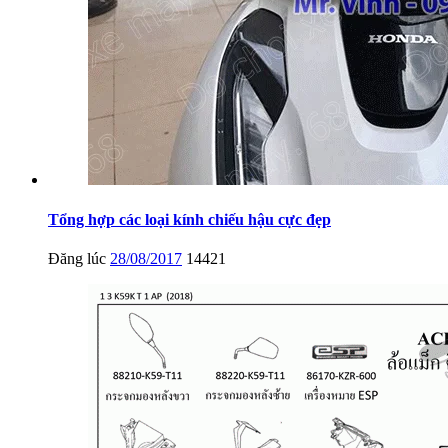
Tổng hợp các loại kính chiếu hậu cực đẹp
Đăng lúc
28/08/2017
14421