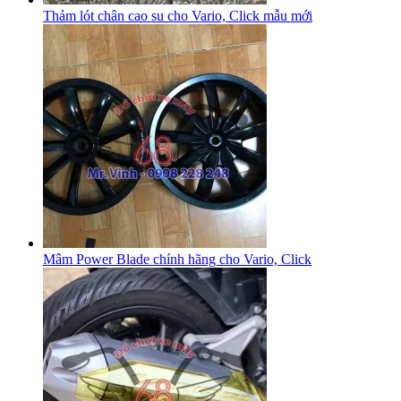
Thảm lót chân cao su cho Vario, Click mẫu mới
Mâm Power Blade chính hãng cho Vario, Click