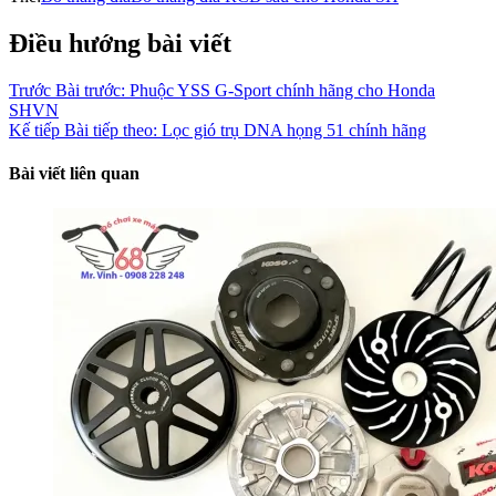
Điều hướng bài viết
Trước
Bài trước:
Phuộc YSS G-Sport chính hãng cho Honda
SHVN
Kế tiếp
Bài tiếp theo:
Lọc gió trụ DNA họng 51 chính hãng
Bài viết liên quan