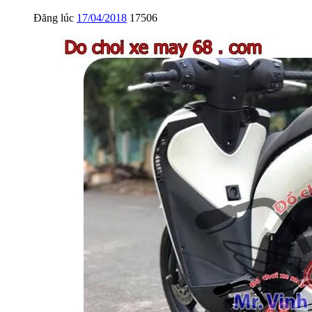
Đăng lúc
17/04/2018
17506