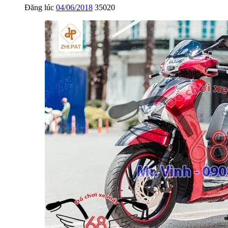
Đăng lúc
04/06/2018
35020