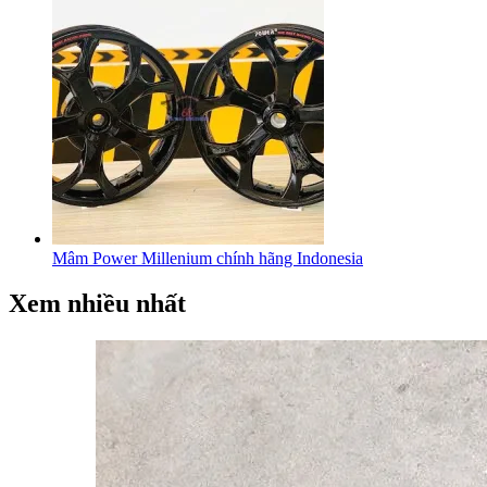
Mâm Power Millenium chính hãng Indonesia
Xem nhiều nhất