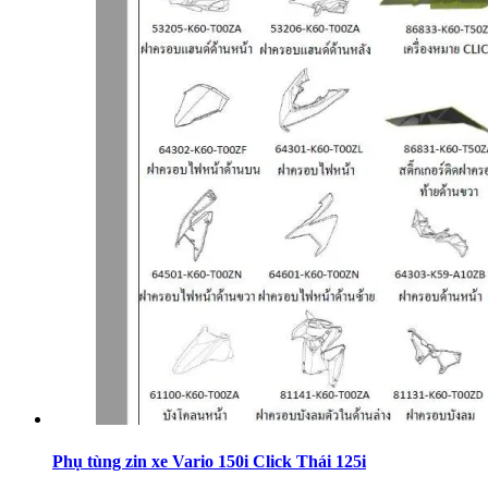
Phụ tùng zin xe Vario 150i Click Thái 125i