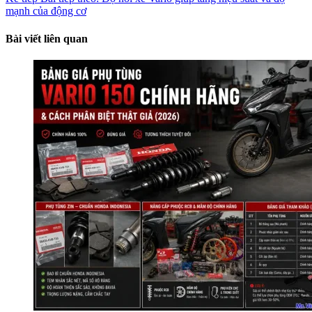
mạnh của động cơ
Bài viết liên quan