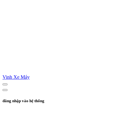
Vinh Xe Máy
đăng nhập vào hệ thống