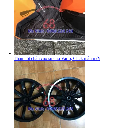
Thảm lót chân cao su cho Vario, Click mẫu mới