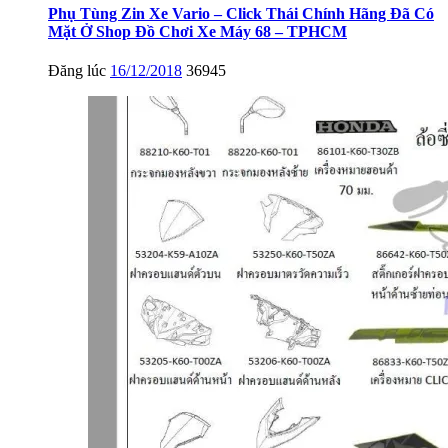
Phụ Tùng Zin Xe Vario – Click Thái Chính Hãng Đã Có
Mặt Ở Shop Đồ Chơi Xe Máy 68 – TPHCM
Đăng lúc
16/12/2018
36945