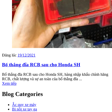
Đăng lúc
19/12/2021
Bố thắng đĩa RCB sau cho Honda SH
Bố thắng đĩa RCB sau cho Honda SH, hàng nhập khẩu chính hãng
RCB, chất lượng và sự an toàn của bố thắng đĩa ...
Xem tiếp
Blog Categories
Ắc quy xe máy
Bi nồi xe tay ga