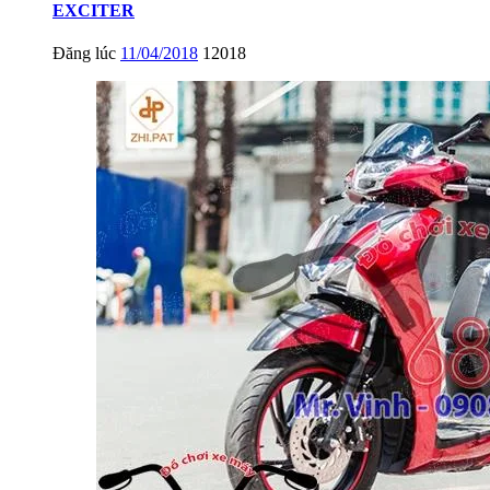
EXCITER
Đăng lúc
11/04/2018
12018