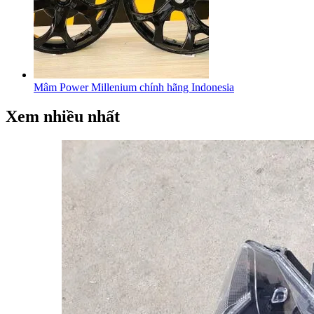
Mâm Power Millenium chính hãng Indonesia
Xem nhiều nhất