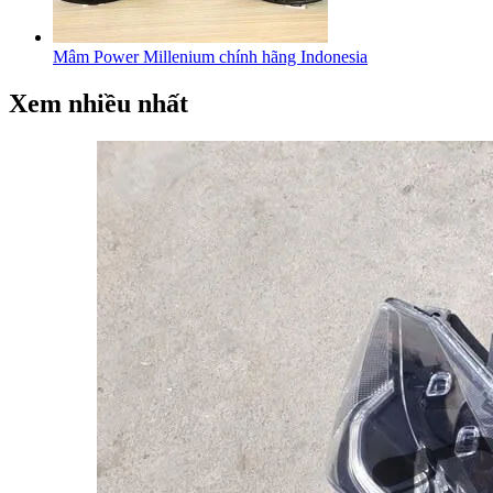
Mâm Power Millenium chính hãng Indonesia
Xem nhiều nhất