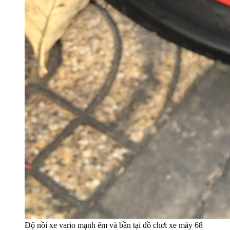
Độ nồi xe vario mạnh êm và bần tại đồ chơi xe máy 68