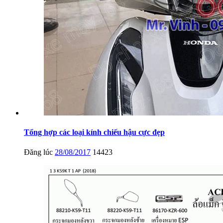
Tổng hợp các loại kính chiếu hậu cực đẹp
Đăng lúc
28/08/2017
14423