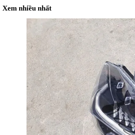
Xem nhiều nhất