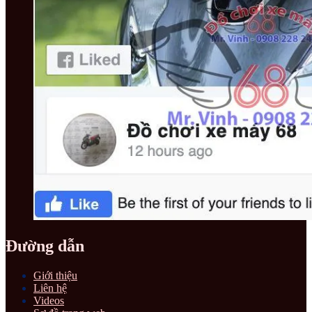
Đường dẫn
Giới thiệu
Liên hệ
Videos