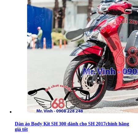
Dàn áo Body Kit SH 300 dành cho SH 2017chính hãng
giá tốt