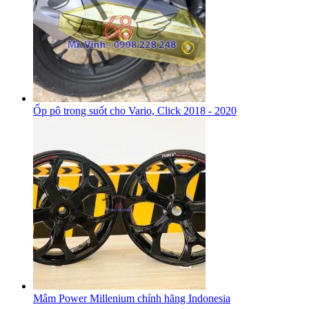
Ốp pô trong suốt cho Vario, Click 2018 - 2020
Mâm Power Millenium chính hãng Indonesia