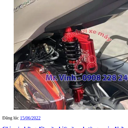
Đăng lúc
15/06/2022