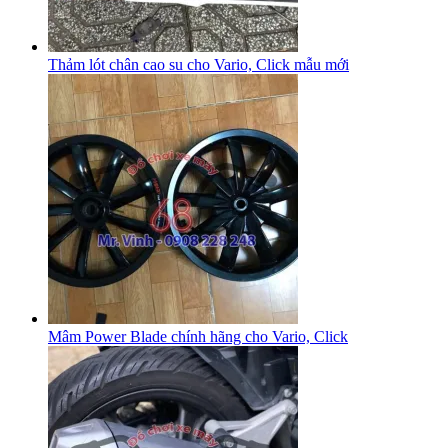
Thảm lót chân cao su cho Vario, Click mẫu mới
Mâm Power Blade chính hãng cho Vario, Click