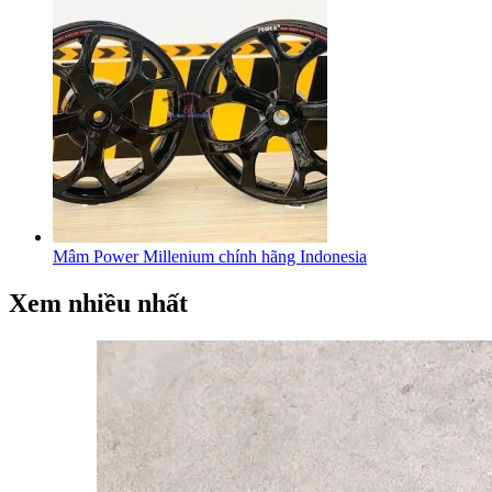
Mâm Power Millenium chính hãng Indonesia
Xem nhiều nhất