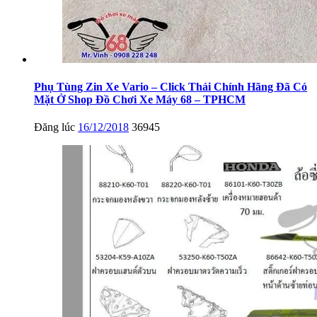
Phụ Tùng Zin Xe Vario – Click Thái Chính Hãng Đã Có
Mặt Ở Shop Đồ Chơi Xe Máy 68 – TPHCM
Đăng lúc
16/12/2018
36945