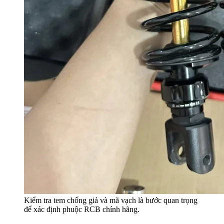
Kiểm tra tem chống giả và mã vạch là bước quan trọng
để xác định phuộc RCB chính hãng.