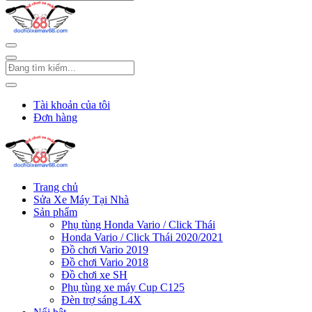
Tài khoản của tôi
Đơn hàng
Trang chủ
Sửa Xe Máy Tại Nhà
Sản phẩm
Phụ tùng Honda Vario / Click Thái
Honda Vario / Click Thái 2020/2021
Đồ chơi Vario 2019
Đồ chơi Vario 2018
Đồ chơi xe SH
Phụ tùng xe máy Cup C125
Đèn trợ sáng L4X