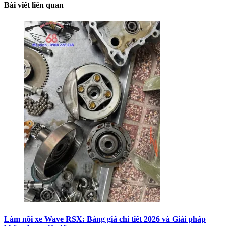
Bài viết liên quan
Làm nồi xe Wave RSX: Bảng giá chi tiết 2026 và Giải pháp