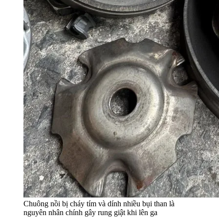
Chuông nồi bị cháy tím và dính nhiều bụi than là
nguyên nhân chính gây rung giật khi lên ga