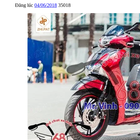
Đăng lúc
04/06/2018
35018