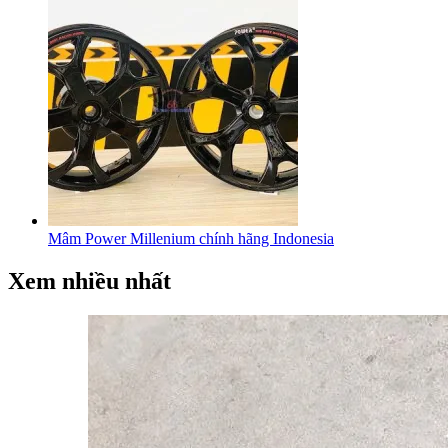
Mâm Power Millenium chính hãng Indonesia
Xem nhiều nhất