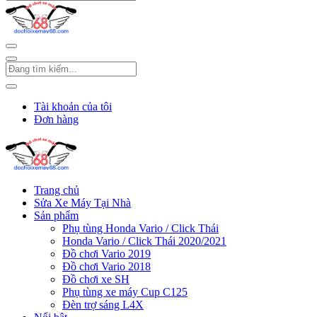
Tài khoản của tôi
Đơn hàng
Trang chủ
Sửa Xe Máy Tại Nhà
Sản phẩm
Phụ tùng Honda Vario / Click Thái
Honda Vario / Click Thái 2020/2021
Đồ chơi Vario 2019
Đồ chơi Vario 2018
Đồ chơi xe SH
Phụ tùng xe máy Cup C125
Đèn trợ sáng L4X