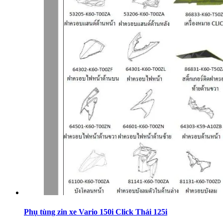
Phụ tùng zin xe Vario 150i Click Thái 125i