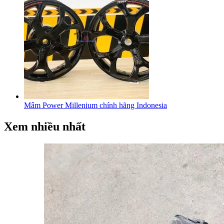
Mâm Power Millenium chính hãng Indonesia
Xem nhiều nhất