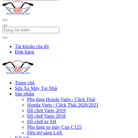
Tài khoản của tôi
Đơn hàng
Trang chủ
Sửa Xe Máy Tại Nhà
Sản phẩm
Phụ tùng Honda Vario / Click Thái
Honda Vario / Click Thái 2020/2021
Đồ chơi Vario 2019
Đồ chơi Vario 2018
Đồ chơi xe SH
Phụ tùng xe máy Cup C125
Đèn trợ sáng L4X