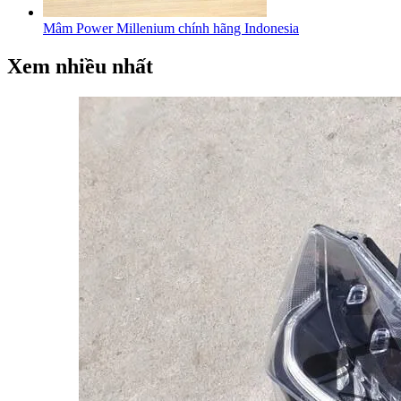
Mâm Power Millenium chính hãng Indonesia
Xem nhiều nhất