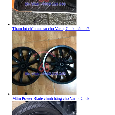
Thảm lót chân cao su cho Vario, Click mẫu mới
Mâm Power Blade chính hãng cho Vario, Click