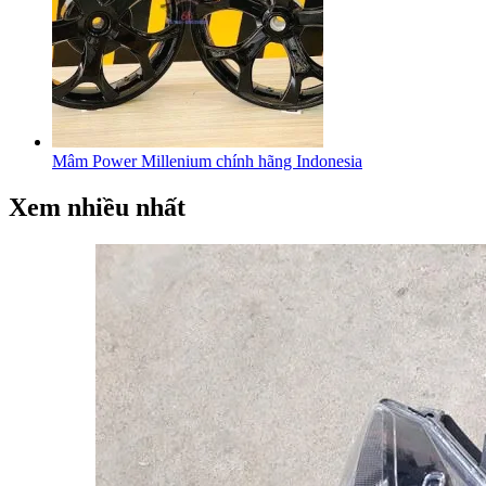
Mâm Power Millenium chính hãng Indonesia
Xem nhiều nhất