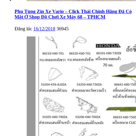
Phụ Tùng Zin Xe Vario – Click Thái Chính Hãng Đã Có
Mặt Ở Shop Đồ Chơi Xe Máy 68 – TPHCM
Đăng lúc
16/12/2018
36945