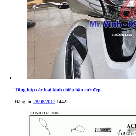
Tổng hợp các loại kính chiếu hậu cực đẹp
Đăng lúc
28/08/2017
14422