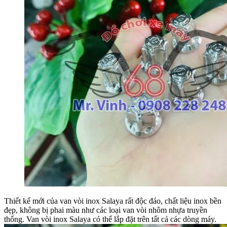
Thiết kế mới của van vòi inox Salaya rất độc đáo, chất liệu inox bền
đẹp, không bị phai màu như các loại van vòi nhôm nhựa truyền
thống. Van vòi inox Salaya có thể lắp đặt trên tất cả các dòng máy.