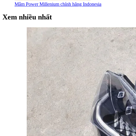
Mâm Power Millenium chính hãng Indonesia
Xem nhiều nhất