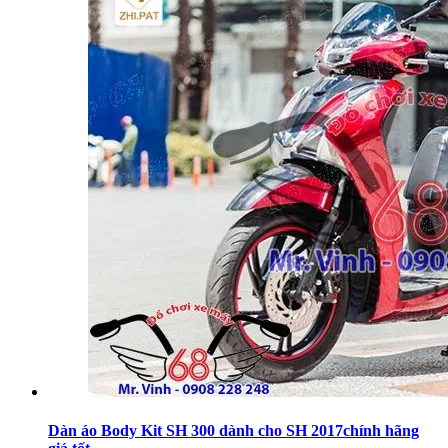
Dàn áo Body Kit SH 300 dành cho SH 2017chính hãng