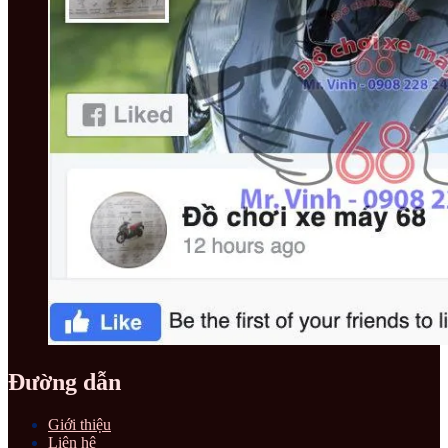
Đường dẫn
Giới thiệu
Liên hệ