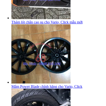
Thảm lót chân cao su cho Vario, Click mẫu mới
Mâm Power Blade chính hãng cho Vario, Click