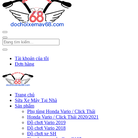
Tài khoản của tôi
Đơn hàng
Trang chủ
Sửa Xe Máy Tại Nhà
Sản phẩm
Phụ tùng Honda Vario / Click Thái
Honda Vario / Click Thái 2020/2021
Đồ chơi Vario 2019
Đồ chơi Vario 2018
Đồ chơi xe SH