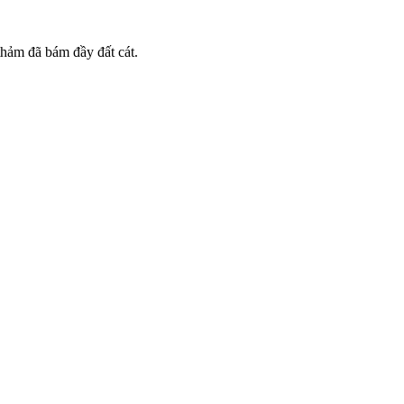
thảm đã bám đầy đất cát.