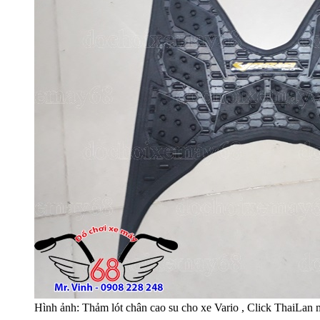
Hình ảnh: Thảm lót chân cao su cho xe Vario , Click ThaiLan