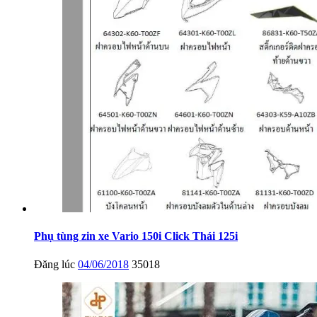
Phụ tùng zin xe Vario 150i Click Thái 125i
Đăng lúc
04/06/2018
35018