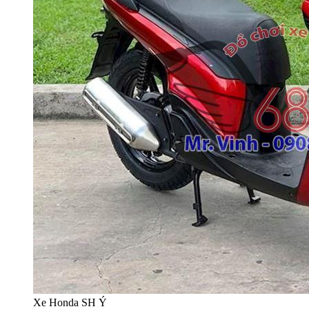
Xe Honda SH Ý