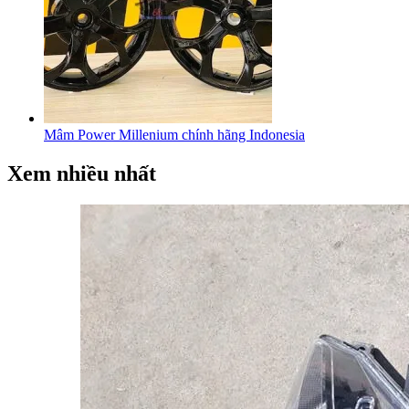
Mâm Power Millenium chính hãng Indonesia
Xem nhiều nhất