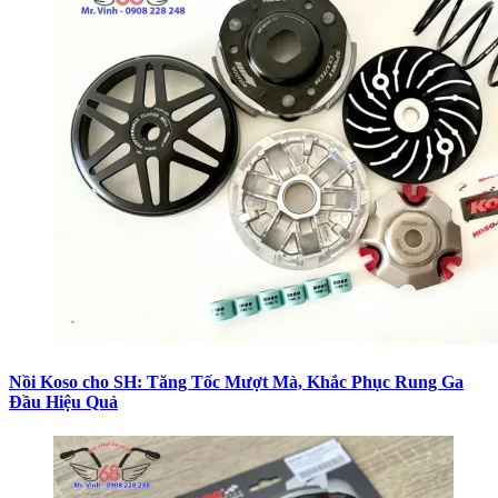
Nồi Koso cho SH: Tăng Tốc Mượt Mà, Khắc Phục Rung Ga
Đầu Hiệu Quả