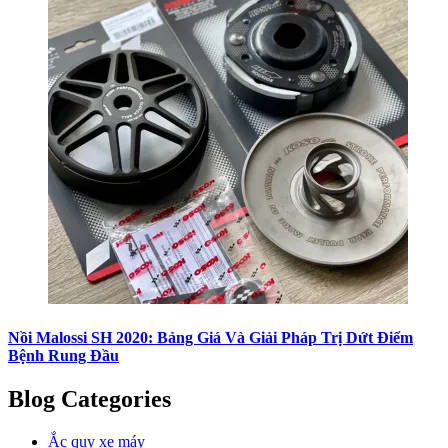
Nồi Malossi SH 2020: Bảng Giá Và Giải Pháp Trị Dứt Điểm
Bệnh Rung Đầu
Blog Categories
Ắc quy xe máy