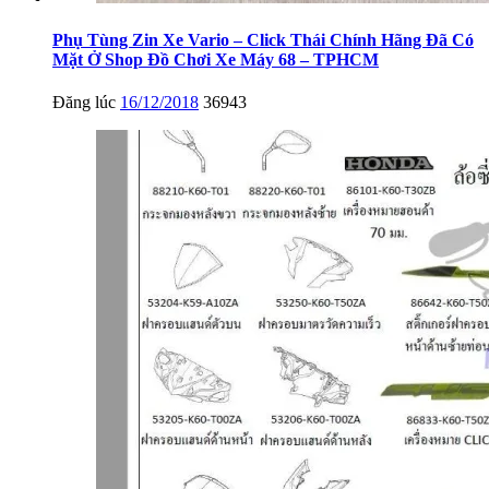
Phụ Tùng Zin Xe Vario – Click Thái Chính Hãng Đã Có
Mặt Ở Shop Đồ Chơi Xe Máy 68 – TPHCM
Đăng lúc
16/12/2018
36943