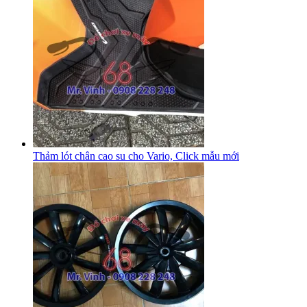
Thảm lót chân cao su cho Vario, Click mẫu mới