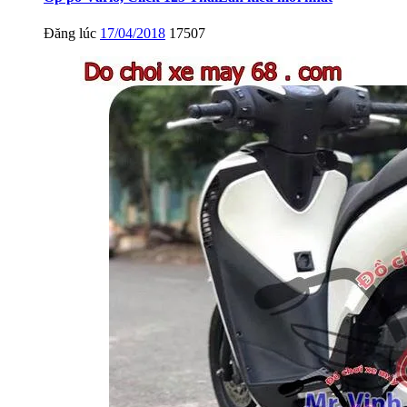
Đăng lúc
17/04/2018
17507