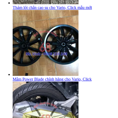
Thảm lót chân cao su cho Vario, Click mẫu mới
Mâm Power Blade chính hãng cho Vario, Click