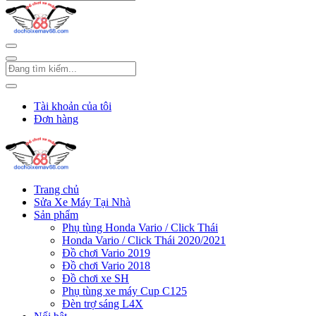
Tài khoản của tôi
Đơn hàng
Trang chủ
Sửa Xe Máy Tại Nhà
Sản phẩm
Phụ tùng Honda Vario / Click Thái
Honda Vario / Click Thái 2020/2021
Đồ chơi Vario 2019
Đồ chơi Vario 2018
Đồ chơi xe SH
Phụ tùng xe máy Cup C125
Đèn trợ sáng L4X