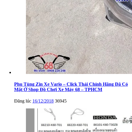
Phụ Tùng Zin Xe Vario – Click Thái Chính Hãng Đã Có
Mặt Ở Shop Đồ Chơi Xe Máy 68 – TPHCM
Đăng lúc
16/12/2018
36945