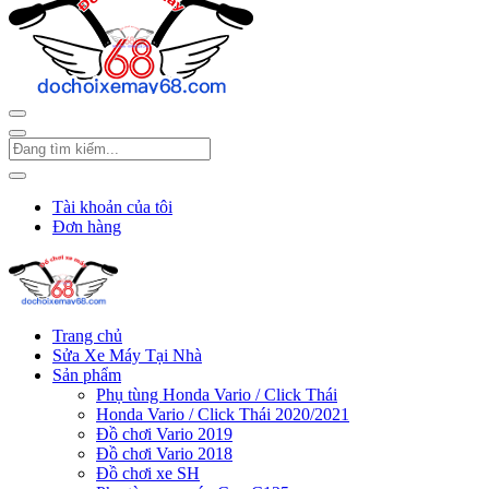
Tài khoản của tôi
Đơn hàng
Trang chủ
Sửa Xe Máy Tại Nhà
Sản phẩm
Phụ tùng Honda Vario / Click Thái
Honda Vario / Click Thái 2020/2021
Đồ chơi Vario 2019
Đồ chơi Vario 2018
Đồ chơi xe SH