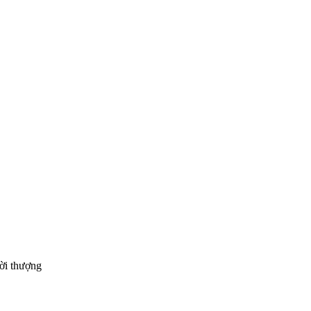
hời thượng