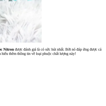
c Nitron
được đánh giá là có sức hút nhất. Bởi nó đáp ứng được cả
 hiểu thêm thông tin về loại phuộc chất lượng này!