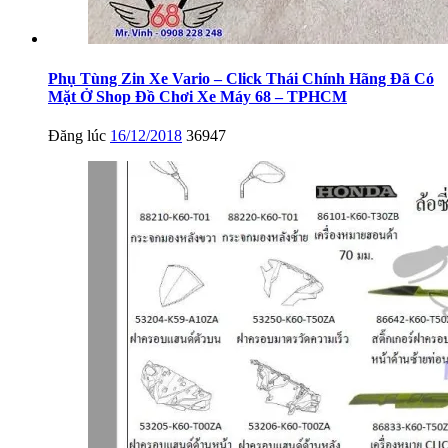
Phụ Tùng Zin Xe Vario – Click Thái Chính Hãng Đã Có
Mặt Ở Shop Đồ Chơi Xe Máy 68 – TPHCM
Đăng lúc
16/12/2018
36947