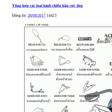
Tổng hợp các loại kính chiếu hậu cực đẹp
Đăng lúc
28/08/2017
14423