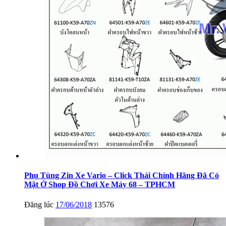
Phụ Tùng Zin Xe Vario – Click Thái Chính Hãng Đã Có
Mặt Ở Shop Đồ Chơi Xe Máy 68 – TPHCM
Đăng lúc
17/06/2018
13576