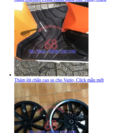
Thảm lót chân cao su cho Vario, Click mẫu mới