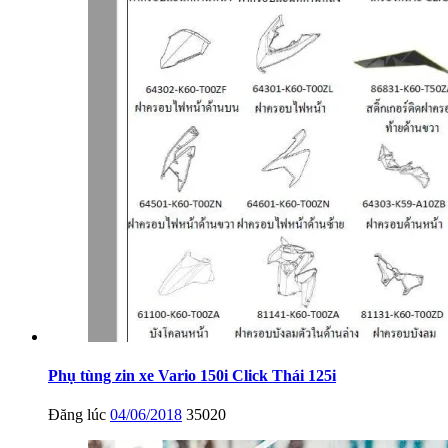
Phụ tùng zin xe Vario 150i Click Thái 125i
Đăng lúc
04/06/2018
35020