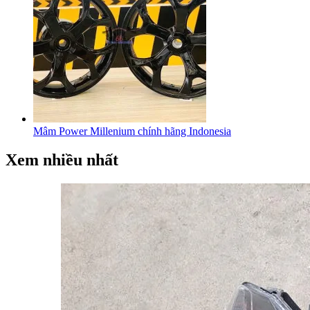
Mâm Power Millenium chính hãng Indonesia
Xem nhiều nhất