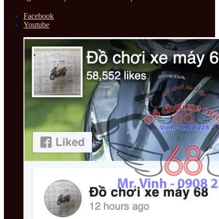
Facebook
Youtube