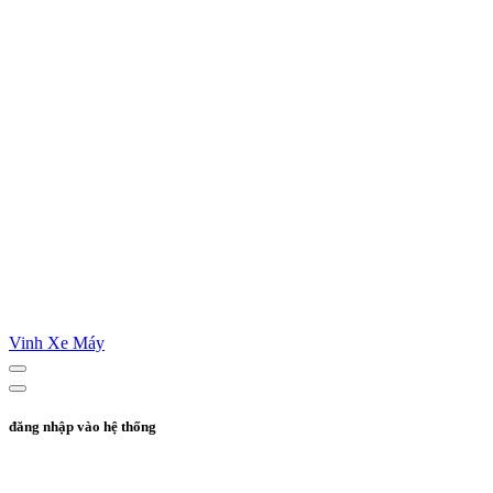
Vinh Xe Máy
đăng nhập vào hệ thống